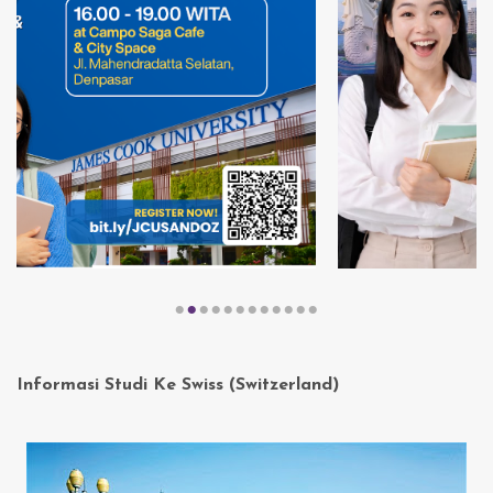
Informasi Studi Ke Swiss (Switzerland)