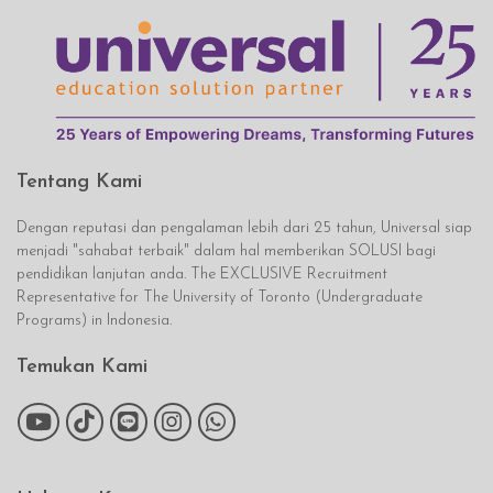
Tentang Kami
Dengan reputasi dan pengalaman lebih dari 25 tahun, Universal siap
menjadi "sahabat terbaik" dalam hal memberikan SOLUSI bagi
pendidikan lanjutan anda. The EXCLUSIVE Recruitment
Representative for The University of Toronto (Undergraduate
Programs) in Indonesia.
Temukan Kami