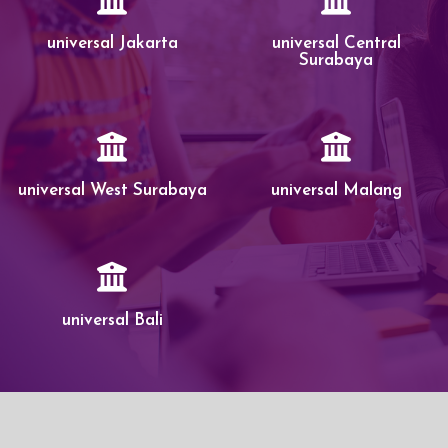
universal Jakarta
universal Central
Surabaya
universal West Surabaya
universal Malang
universal Bali